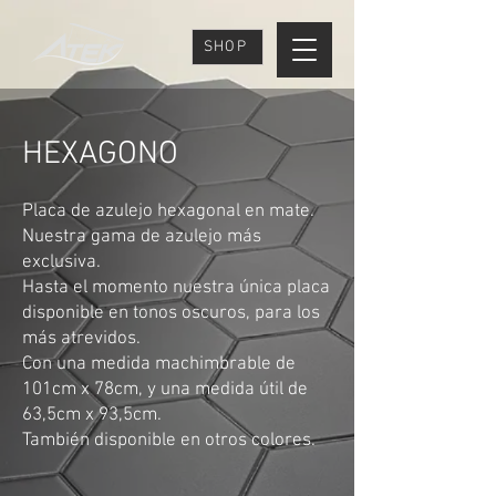
SHOP
HEXAGONO
Placa de azulejo hexagonal en mate.
Nuestra gama de azulejo más
exclusiva.
Hasta el momento nuestra única placa
disponible en tonos oscuros, para los
más atrevidos.
Con una medida machimbrable de
101cm x 78cm, y una medida útil de
63,5cm x 93,5cm.
También disponible en otros colores.